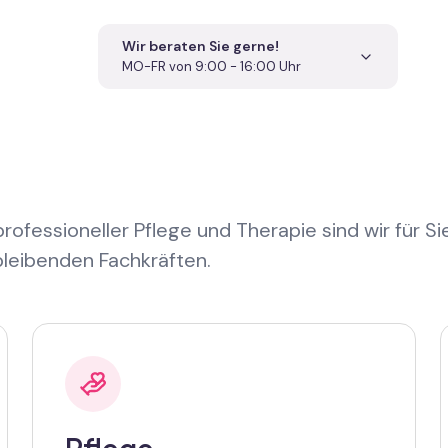
Wir beraten Sie gerne!
MO-FR von 9:00 - 16:00 Uhr
 professioneller Pflege und Therapie sind wir für 
hbleibenden Fachkräften.