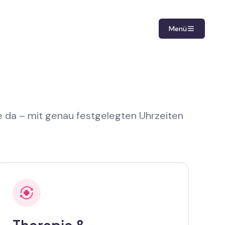
Menü
Sie da – mit genau festgelegten Uhrzeiten