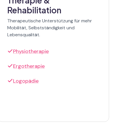
Therapie &
Rehabilitation
Therapeutische Unterstützung für mehr
Mobilität, Selbstständigkeit und
Lebensqualität.
Physiotherapie
Ergotherapie
Logopädie