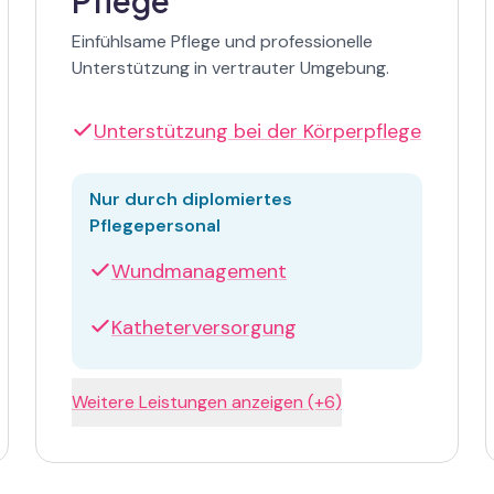
Pflege
Einfühlsame Pflege und professionelle
Unterstützung in vertrauter Umgebung.
Unterstützung bei der Körperpflege
Nur durch diplomiertes
Pflegepersonal
Wundmanagement
Katheterversorgung
Weitere Leistungen anzeigen (+6)