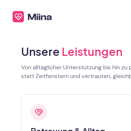
Unsere
Leistungen
Von alltäglicher Unterstützung bis hin zu
statt Zeitfenstern und vertrauten, gleic