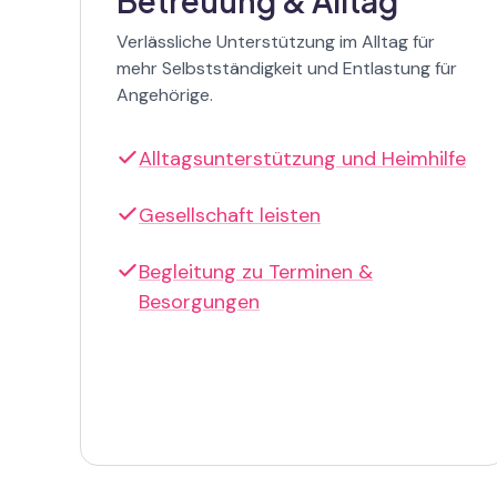
Betreuung & Alltag
Verlässliche Unterstützung im Alltag für
mehr Selbstständigkeit und Entlastung für
Angehörige.
Alltagsunterstützung und Heimhilfe
Gesellschaft leisten
Begleitung zu Terminen &
Besorgungen